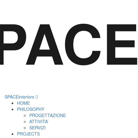
PACEi
SPACEinteriors
HOME
PHILOSOPHY
PROGETTAZIONE
ATTIVITA’
SERVIZI
PROJECTS