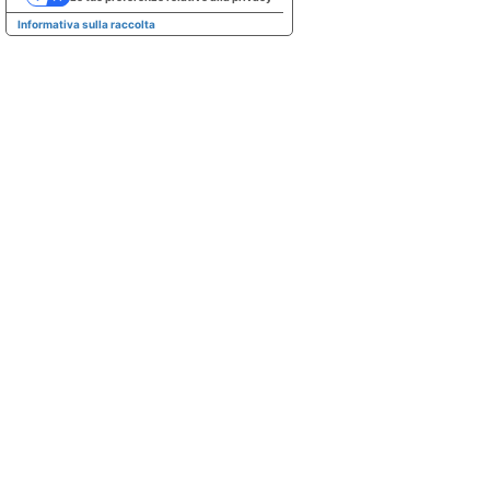
Informativa sulla raccolta