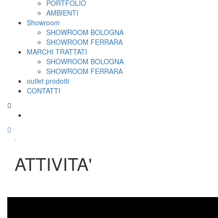
PORTFOLIO
AMBIENTI
Showroom
SHOWROOM BOLOGNA
SHOWROOM FERRARA
MARCHI TRATTATI
SHOWROOM BOLOGNA
SHOWROOM FERRARA
outlet prodotti
CONTATTI
ATTIVITA'