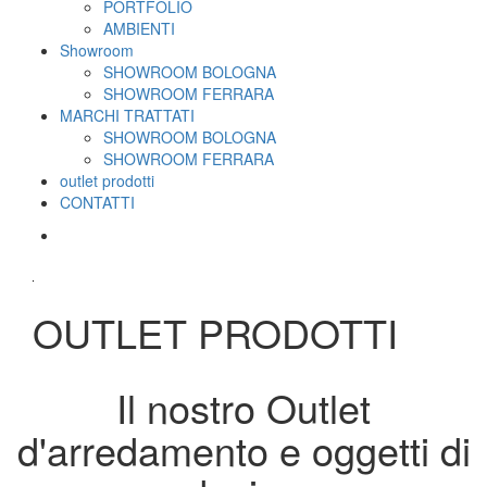
PORTFOLIO
AMBIENTI
Showroom
SHOWROOM BOLOGNA
SHOWROOM FERRARA
MARCHI TRATTATI
SHOWROOM BOLOGNA
SHOWROOM FERRARA
outlet prodotti
CONTATTI
OUTLET PRODOTTI
Il nostro Outlet
d'arredamento e oggetti di