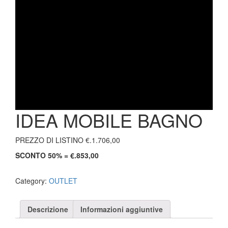
IDEA MOBILE BAGNO
PREZZO DI LISTINO €.1.706,00
SCONTO 50% = €.853,00
Category:
OUTLET
Descrizione
Informazioni aggiuntive