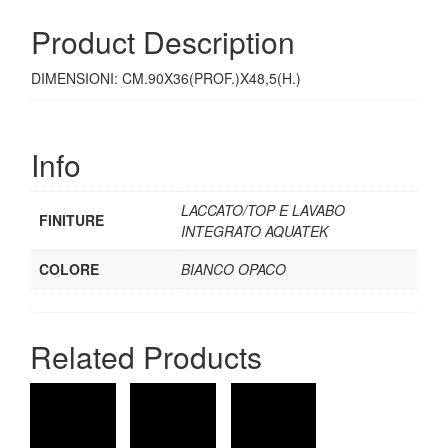
Product Description
DIMENSIONI: CM.90X36(PROF.)X48,5(H.)
Info
LACCATO/TOP E LAVABO
FINITURE
INTEGRATO AQUATEK
COLORE
BIANCO OPACO
Related Products