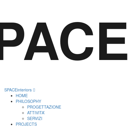
PACEi
SPACEinteriors
HOME
PHILOSOPHY
PROGETTAZIONE
ATTIVITA’
SERVIZI
PROJECTS