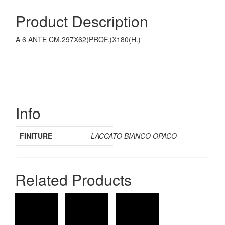
Product Description
A 6 ANTE CM.297X62(PROF.)X180(H.)
Info
FINITURE
LACCATO BIANCO OPACO
Related Products