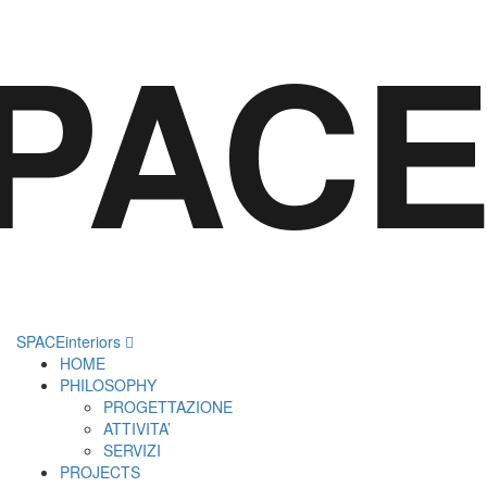
PACEi
SPACEinteriors
HOME
PHILOSOPHY
PROGETTAZIONE
ATTIVITA’
SERVIZI
PROJECTS