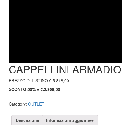
CAPPELLINI ARMADIO
PREZZO DI LISTINO €.5.818,00
SCONTO 50% = €.2.909,00
Category:
OUTLET
Descrizione
Informazioni aggiuntive